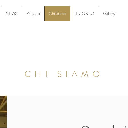
NEWS
Progetti
Chi Siamo
IL CORSO
Gallery
CHI SIAMO