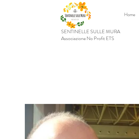
Home
SENTINELLE SULLE MURA
Associazione No Profit ETS